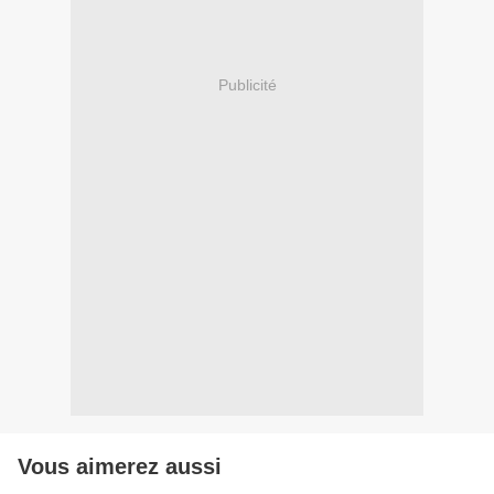
Publicité
Vous aimerez aussi