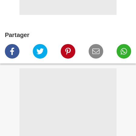
Partager