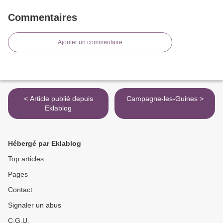
Commentaires
Ajouter un commentaire
< Article publié depuis
Campagne-les-Guines >
Eklablog
Hébergé par Eklablog
Top articles
Pages
Contact
Signaler un abus
C.G.U.