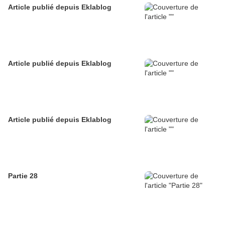
Article publié depuis Eklablog
Article publié depuis Eklablog
Article publié depuis Eklablog
Partie 28