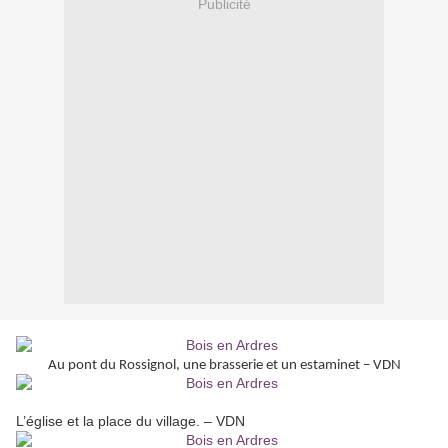
Publicité
Au pont du Rossignol, une brasserie et un estaminet – VDN
L’église et la place du village. – VDN