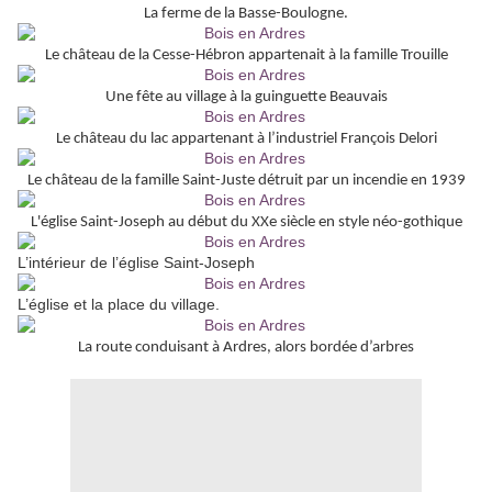
La ferme de la Basse-Boulogne.
Le château de la Cesse-Hébron appartenait à la famille Trouille
Une fête au village à la guinguette Beauvais
Le château du lac appartenant à l’industriel François Delori
Le château de la famille Saint-Juste détruit par un incendie en 1939
L'église Saint-Joseph au début du XXe siècle en style néo-gothique
L’intérieur de l’église Saint-Joseph
L’église et la place du village.
La route conduisant à Ardres, alors bordée d’arbres