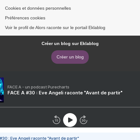
Cookies et données personnelles
Préférences cookies
Voir le profil de Alors raconte sur le portail Eklablog
Créer un blog sur Eklablog
Créer un blog
FACE A - un podcast Purecharts
FACE A #30 : Eve Angeli raconte "Avant de partir"
#30 : Eve Angeli raconte "Avant de partir"