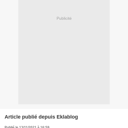
Publicité
Article publié depuis Eklablog
Publié le 13/11/2021 à 16:59