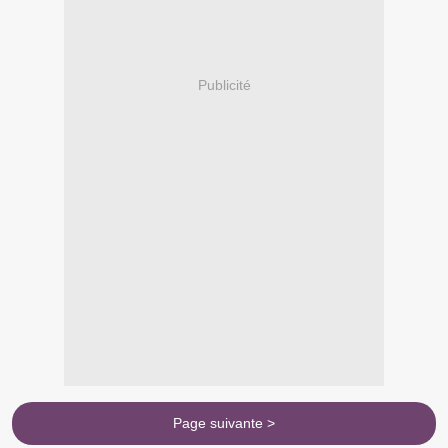
Publicité
Page suivante >