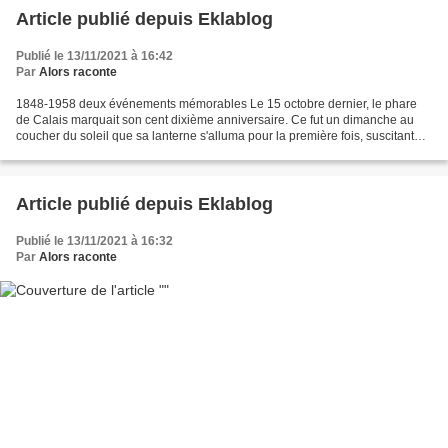
Article publié depuis Eklablog
Publié le 13/11/2021 à 16:42
Par
Alors raconte
1848-1958 deux événements mémorables Le 15 octobre dernier, le phare
de Calais marquait son cent dixième anniversaire. Ce fut un dimanche au
coucher du soleil que sa lanterne s'alluma pour la première fois, suscitant
l'admiration non seulement des Calaisiens,...
Article publié depuis Eklablog
Publié le 13/11/2021 à 16:32
Par
Alors raconte