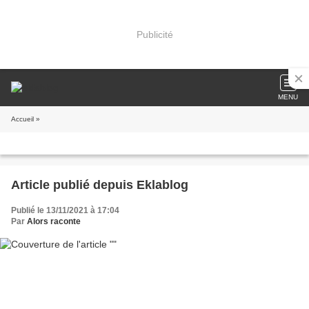
Publicité
MENU
Accueil
»
Article publié depuis Eklablog
Publié le 13/11/2021 à 17:04
Par
Alors raconte