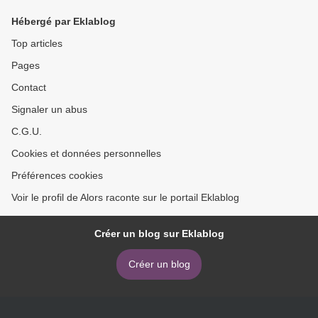
Hébergé par Eklablog
Top articles
Pages
Contact
Signaler un abus
C.G.U.
Cookies et données personnelles
Préférences cookies
Voir le profil de Alors raconte sur le portail Eklablog
Créer un blog sur Eklablog
Créer un blog