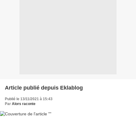
Article publié depuis Eklablog
Publié le 13/11/2021 à 15:43
Par
Alors raconte