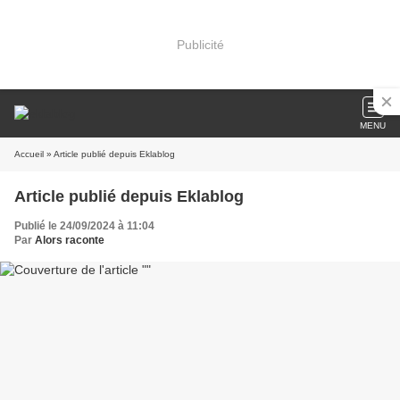
Publicité
MENU
Accueil
» Article publié depuis Eklablog
Article publié depuis Eklablog
Publié le 24/09/2024 à 11:04
Par
Alors raconte