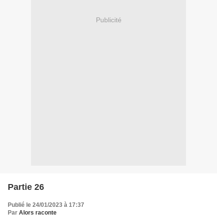
Publicité
Partie 26
Publié le 24/01/2023 à 17:37
Par
Alors raconte