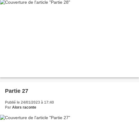
Partie 27
Publié le 24/01/2023 à 17:40
Par
Alors raconte