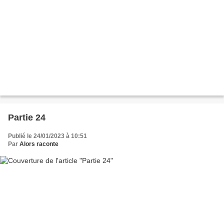
Partie 24
Publié le 24/01/2023 à 10:51
Par
Alors raconte