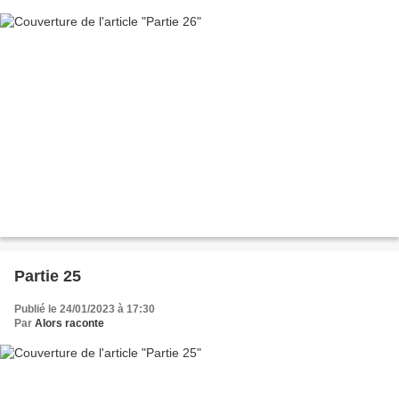
Partie 25
Publié le 24/01/2023 à 17:30
Par
Alors raconte