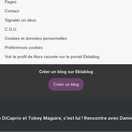
Pages
Contact
Signaler un abus
C.G.U.
Cookies et données personnelles
Préférences cookies
Voir le profil de Alors raconte sur le portail Eklablog
Créer un blog sur Eklablog
Créer un blog
 DiCaprio et Tobey Maguire, c'est lui ! Rencontre avec Dam