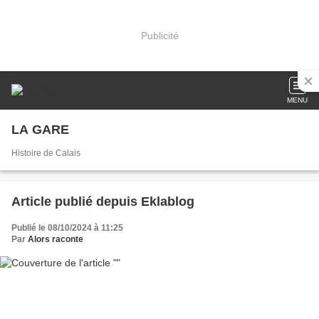
Publicité
MENU
LA GARE
Histoire de Calais
Article publié depuis Eklablog
Publié le 08/10/2024 à 11:25
Par
Alors raconte