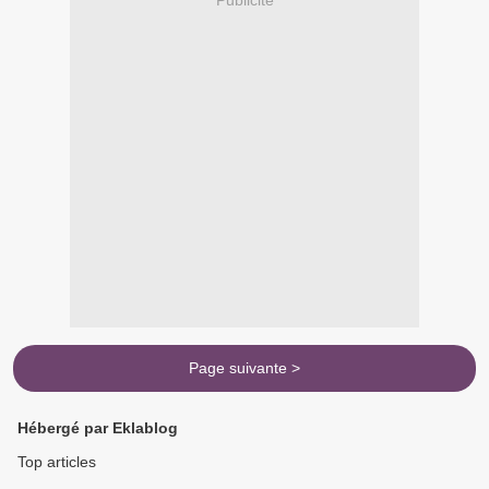
Page suivante >
Hébergé par Eklablog
Top articles