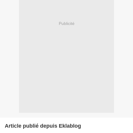
Publicité
Article publié depuis Eklablog