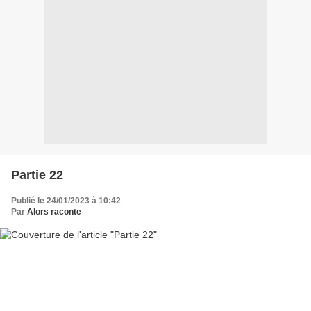
Partie 22
Publié le 24/01/2023 à 10:42
Par
Alors raconte