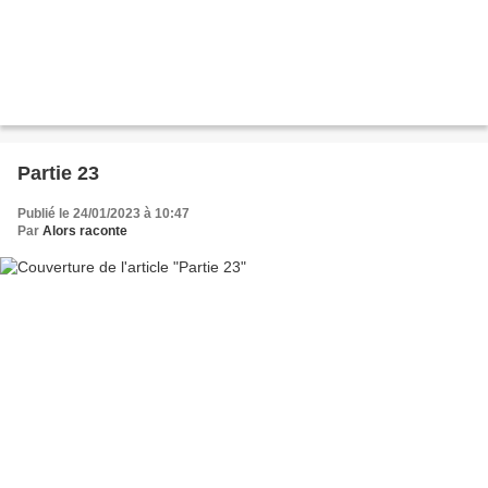
Partie 23
Publié le 24/01/2023 à 10:47
Par
Alors raconte